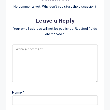
No comments yet. Why don’t you start the discussion?
Leave a Reply
Your email address will not be published.
Required fields
are marked
*
Name
*