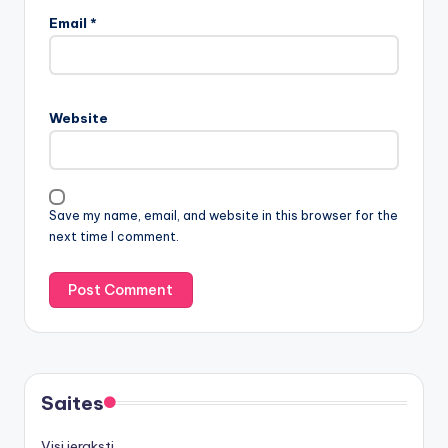
Email
*
Website
Save my name, email, and website in this browser for the
next time I comment.
Saites
Visi ieraksti