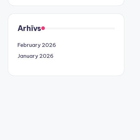
Arhīvs
February 2026
January 2026