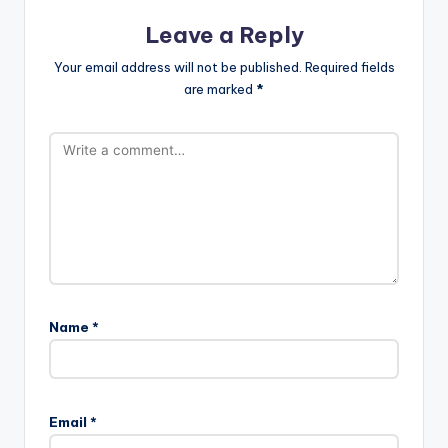
Leave a Reply
Your email address will not be published.
Required fields
are marked
*
Name
*
Email
*