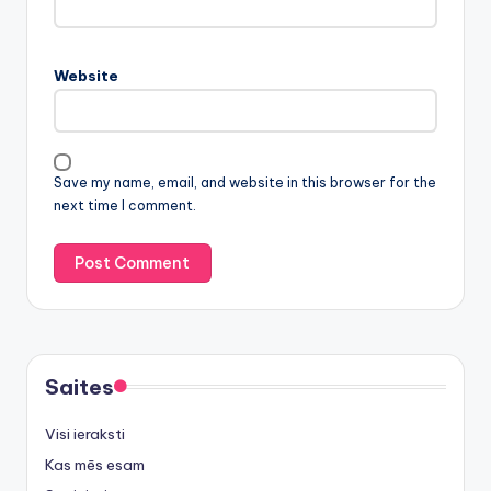
Website
Save my name, email, and website in this browser for the
next time I comment.
Saites
Visi ieraksti
Kas mēs esam