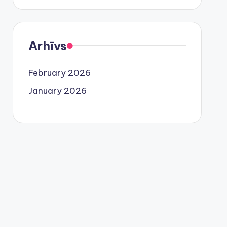
Arhīvs
February 2026
January 2026